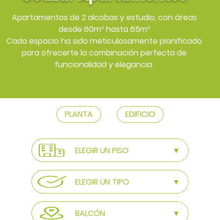
Apartamentos de 2 alcobas y estudio, con áreas
desde 60m² hasta 65m²
Cada espacio ha sido meticulosamente planificado
para
ofrecerte la combinación perfecta de
funcionalidad y elegancia.
PLANTA
EDIFICIO