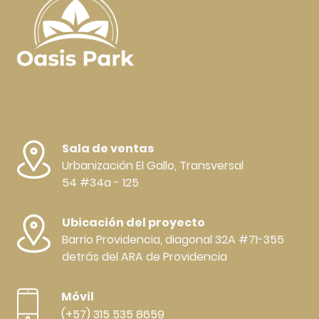
Sala de ventas
Urbanización El Gallo, Transversal
54 #34a - 125
Ubicación del proyecto
Barrio Providencia, diagonal 32A #71-355
detrás del ARA de Providencia
Móvil
(+57) 315 535 8659