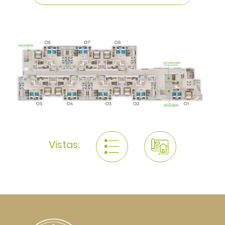
Vistas: