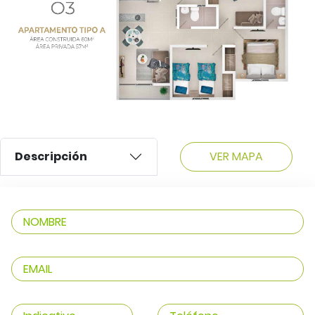
VER MAPA
Descripción