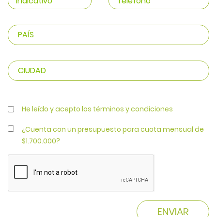
He leído y acepto los términos y condiciones
¿Cuenta con un presupuesto para cuota mensual de
$1.700.000?
ENVIAR