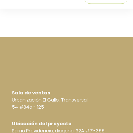
Sala de ventas
Urbanización El Gallo, Transversal
54 #34a - 125
Ubicación del proyecto
Barrio Providencia, diagonal 32A #71-355