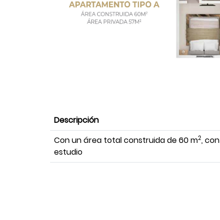
Descripción
2
Con un área total construida de 60 m
, con
estudio