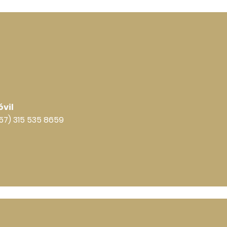
vil
57) 315 535 8659