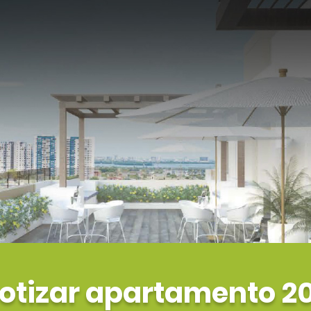
otizar apartamento 2