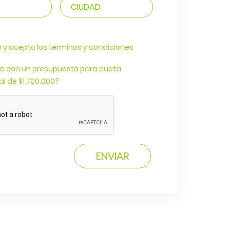
o y acepto los términos y condiciones
a con un presupuesto para cuota
l de $1.700.000?
ENVIAR