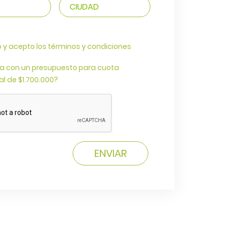
o y acepto los términos y condiciones
a con un presupuesto para cuota
l de $1.700.000?
ENVIAR