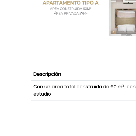
Descripción
2
Con un área total construida de 60 m
, con
estudio