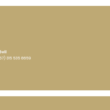
vil
57) 315 535 8659