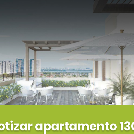
otizar apartamento 13