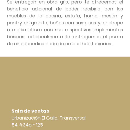
Se entregan en obra gris, pero te ofrecemos el
beneficio adicional de poder recibirlo con los
muebles de la cocina, estufa, horno, mesón y
pantry en granito, baños con sus pisos y, enchape
a media altura con sus respectivos implementos
básicos, adicionalmente te entregamos el punto
de aire acondicionado de ambas habitaciones.
Sala de ventas
Urbanización El Gallo, Transversal
54 #34a - 125