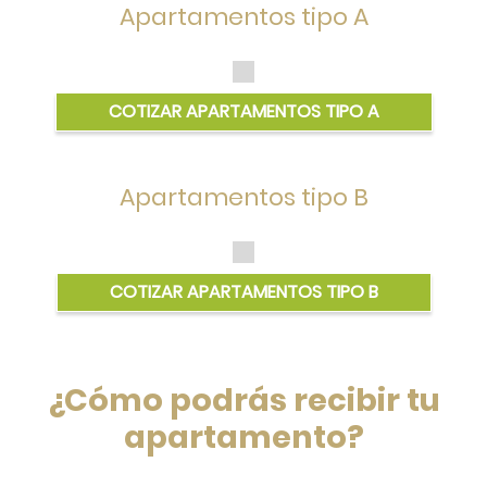
Apartamentos tipo A
Apartamentos tipo B
¿Cómo podrás recibir tu
apartamento?