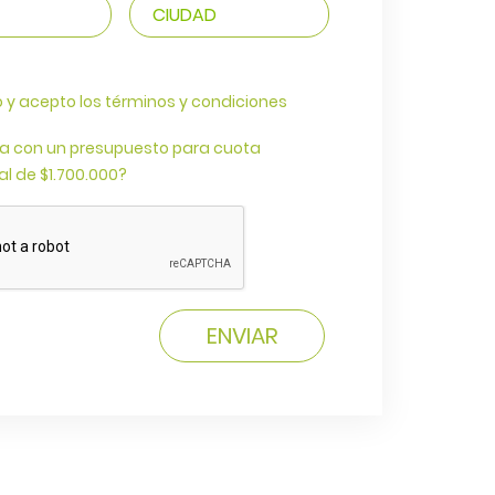
o y acepto los términos y condiciones
a con un presupuesto para cuota
l de $1.700.000?
ENVIAR