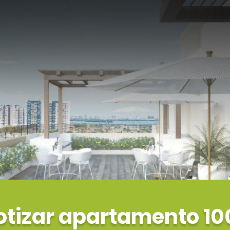
otizar apartamento 10