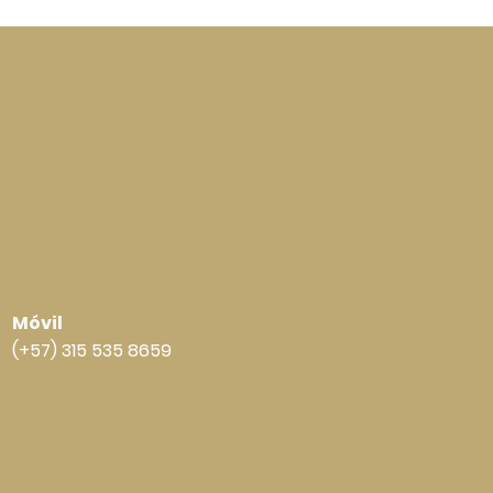
Móvil
(+57) 315 535 8659