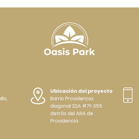
Ubicación del proyecto
llo,
Barrio Providencia,
diagonal 32A #71-355
detrás del ARA de
Providencia