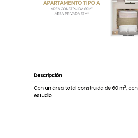
Descripción
2
Con un área total construida de 60 m
, con
estudio