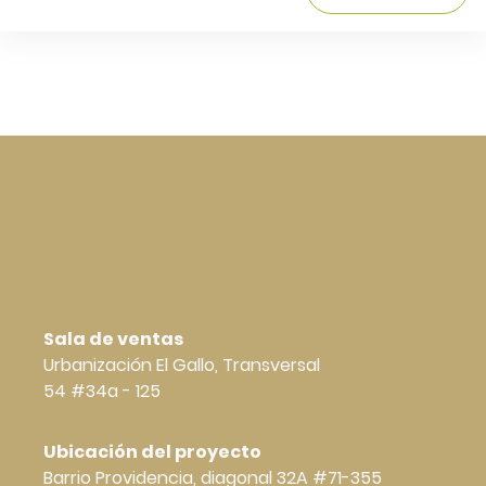
Sala de ventas
Urbanización El Gallo, Transversal
54 #34a - 125
Ubicación del proyecto
Barrio Providencia, diagonal 32A #71-355