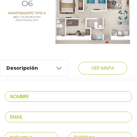
VER MAPA
Descripción