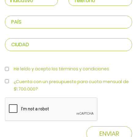
He leído y acepto los términos y condiciones
¿Cuenta con un presupuesto para cuota mensual de
$1.700.000?
ENVIAR