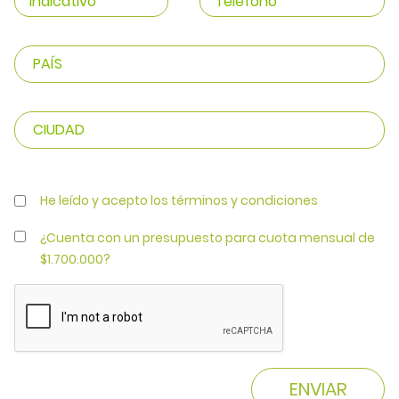
He leído y acepto los términos y condiciones
¿Cuenta con un presupuesto para cuota mensual de
$1.700.000?
ENVIAR