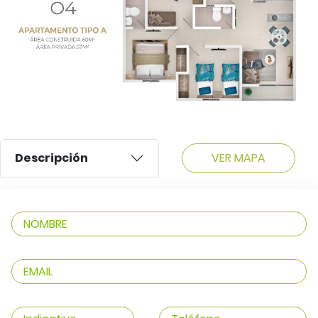
VER MAPA
Descripción