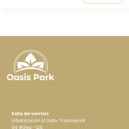
Sala de ventas
Urbanización El Gallo, Transversal
54 #34a - 125