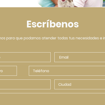
Escríbenos
os para que podamos atender todas tus necesidades e i