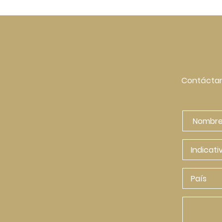
Contáctan