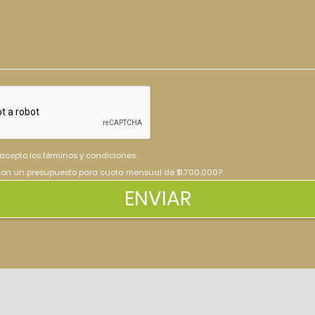
 acepto los términos y condiciones.
on un presupuesto para cuota mensual de $1.700.000?