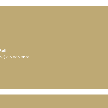
vil
57) 315 535 8659