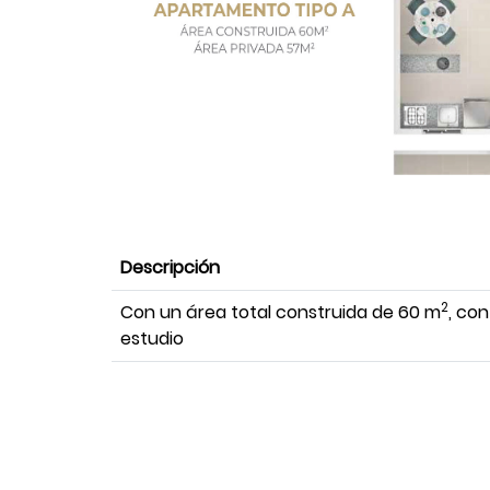
Descripción
2
Con un área total construida de 60 m
, con
estudio