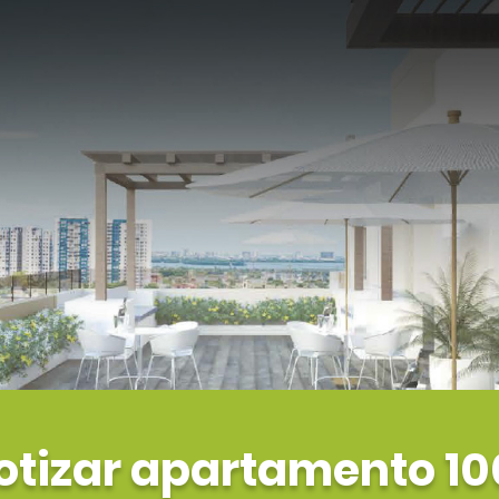
otizar apartamento 10