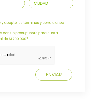
o y acepto los términos y condiciones
a con un presupuesto para cuota
l de $1.700.000?
ENVIAR