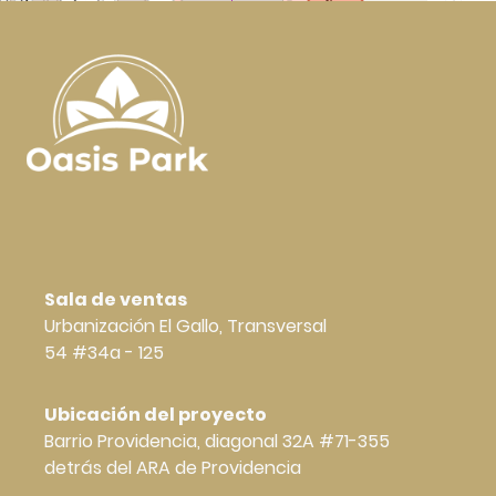
Sala de ventas
Urbanización El Gallo, Transversal
54 #34a - 125
Ubicación del proyecto
Barrio Providencia, diagonal 32A #71-355
detrás del ARA de Providencia