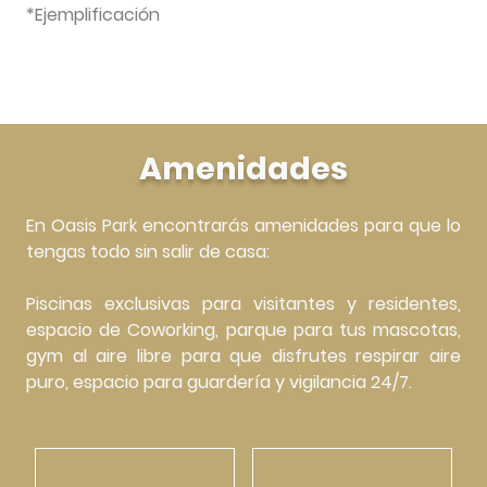
*Ejemplificación
Amenidades
En Oasis Park encontrarás amenidades para que lo
tengas todo sin salir de casa:
Piscinas exclusivas para visitantes y residentes,
espacio de Coworking, parque para tus mascotas,
gym al aire libre para que disfrutes respirar aire
puro, espacio para guardería y vigilancia 24/7.