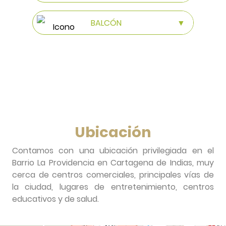
Ubicación
Contamos con una ubicación privilegiada en el
Barrio La Providencia en Cartagena de Indias, muy
cerca de centros comerciales, principales vías de
la ciudad, lugares de entretenimiento, centros
educativos y de salud.