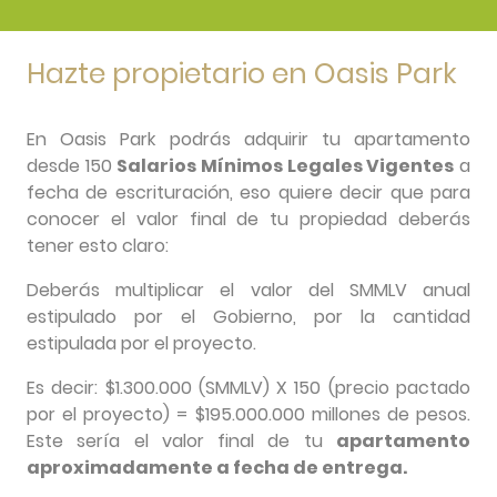
Hazte propietario en Oasis Park
En Oasis Park podrás adquirir tu apartamento
desde 150
Salarios Mínimos Legales Vigentes
a
fecha de escrituración, eso quiere decir que para
conocer el valor final de tu propiedad deberás
tener esto claro:
Deberás multiplicar el valor del SMMLV anual
estipulado por el Gobierno, por la cantidad
estipulada por el proyecto.
Es decir: $1.300.000 (SMMLV) X 150 (precio pactado
por el proyecto) = $195.000.000 millones de pesos.
Este sería el valor final de tu
apartamento
aproximadamente a fecha de entrega.