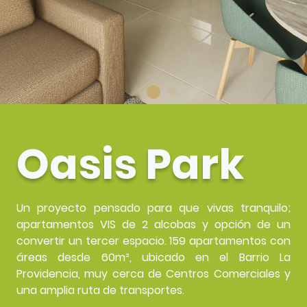
Oasis Park
Un proyecto pensado para que vivas tranquilo;
apartamentos VIS de 2 alcobas y opción de un
convertir un tercer espacio. 159 apartamentos con
áreas desde 60m², ubicado en el Barrio La
Providencia, muy cerca de Centros Comerciales y
una amplia ruta de transportes.