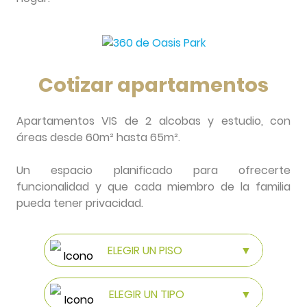
Cotizar apartamentos
Apartamentos VIS de 2 alcobas y estudio, con
áreas desde 60m² hasta 65m².
Un espacio planificado para ofrecerte
funcionalidad y que cada miembro de la familia
pueda tener privacidad.