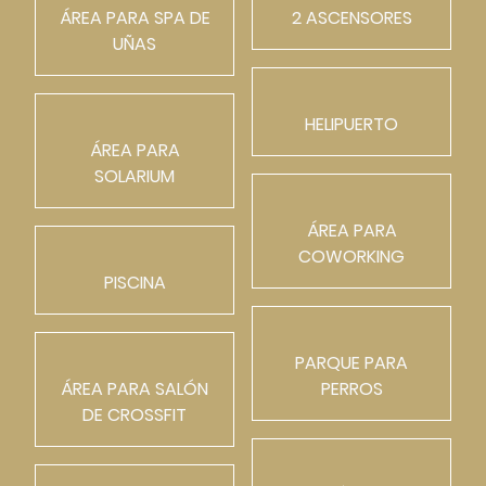
ÁREA PARA SPA DE
2 ASCENSORES
UÑAS
HELIPUERTO
ÁREA PARA
SOLARIUM
ÁREA PARA
COWORKING
PISCINA
PARQUE PARA
ÁREA PARA SALÓN
PERROS
DE CROSSFIT