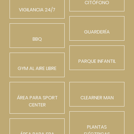
CITÓFONO
VIGILANCIA 24/7
GUARDERÍA
BBQ
PARQUE INFANTIL
GYM AL AIRE LIBRE
ÁREA PARA SPORT
CLEARNER MAN
CENTER
PLANTAS