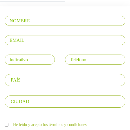
He leído y acepto los términos y condiciones