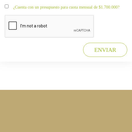
¿Cuenta con un presupuesto para cuota mensual de $1.700.000?
ENVIAR