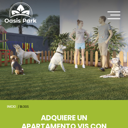
INICIO
/ BLOGS
ADQUIERE UN
APARTAMENTO VIS CON