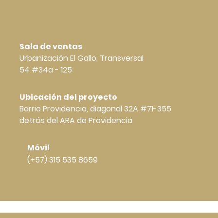
Sala de ventas
Urbanización El Gallo, Transversal
54 #34a - 125
Ubicación del proyecto
Barrio Providencia, diagonal 32A #71-355
detrás del ARA de Providencia
Móvil
(+57) 315 535 8659