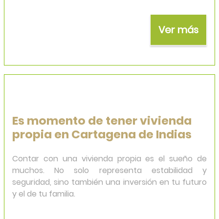
Es momento de tener vivienda
propia en Cartagena de Indias
Contar con una vivienda propia es el sueño de
muchos. No solo representa estabilidad y
seguridad, sino también una inversión en tu futuro
y el de tu familia.