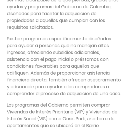
ayudas y programas del Gobierno de Colombia,
diseñados para facilitar la adquisición de
propiedades a aquellos que cumplan con los
requisitos solicitados.
Existen programas específicamente diseñados
para ayudar a personas que no manejan altos
ingresos, ofreciendo subsidios adicionales,
asistencia con el pago inicial o préstamos con
condiciones favorables para aquellos que
califiquen. Además de proporcionar asistencia
financiera directa, también ofrecen asesoramiento
y educación para ayudar a los compradores a
comprender el proceso de adquisición de una casa.
Los programas del Gobierno permiten comprar
Viviendas de Interés Prioritario (VIP) y Viviendas de
Interés Social (VIS) como Oasis Park, una torre de
apartamentos que se ubicará en el Barrio