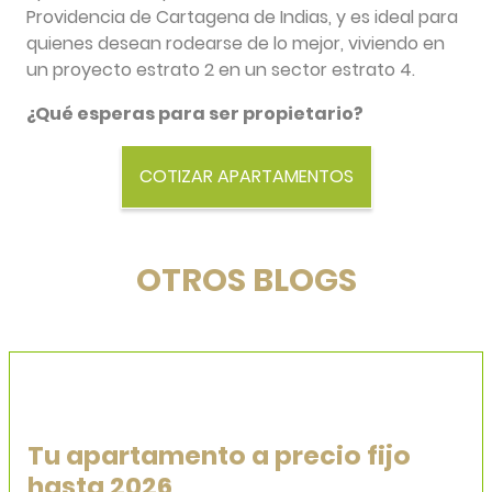
Providencia de Cartagena de Indias, y es ideal para
quienes desean rodearse de lo mejor, viviendo en
un proyecto estrato 2 en un sector estrato 4.
¿
Qué esperas para ser propietario?
OTROS BLOGS
Tu apartamento a precio fijo
hasta 2026