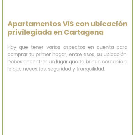
Apartamentos VIS con ubicación
privilegiada en Cartagena
Hay que tener varios aspectos en cuenta para
comprar tu primer hogar, entre esos, su ubicación.
Debes encontrar un lugar que te brinde cercanía a
lo que necesitas, seguridad y tranquilidad.