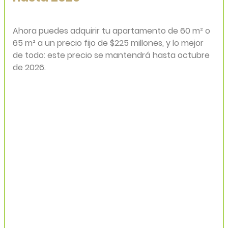
Ahora puedes adquirir tu apartamento de 60 m² o
65 m² a un precio fijo de
$225 millones
, y lo mejor
de todo: este precio se mantendrá hasta octubre
de 2026.